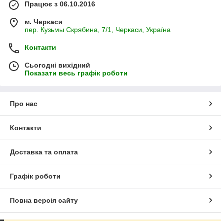
Працює з 06.10.2016
м. Черкаси
пер. Кузьмы Скрябина, 7/1, Черкаси, Україна
Контакти
Сьогодні вихідний
Показати весь графік роботи
Про нас
Контакти
Доставка та оплата
Графік роботи
Повна версія сайту