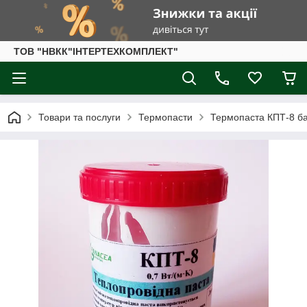
ТОВ "НВКК"ІНТЕРТЕХКОМПЛЕКТ"
Товари та послуги
Термопасти
Термопаста КПТ-8 бан