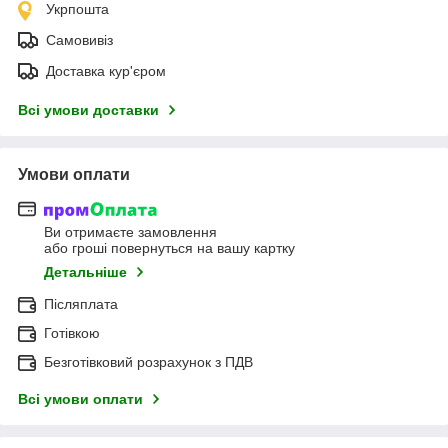
Укрпошта
Самовивіз
Доставка кур'єром
Всі умови доставки
Умови оплати
Ви отримаєте замовлення
або гроші повернуться на вашу картку
Детальніше
Післяплата
Готівкою
Безготівковий розрахунок з ПДВ
Всі умови оплати