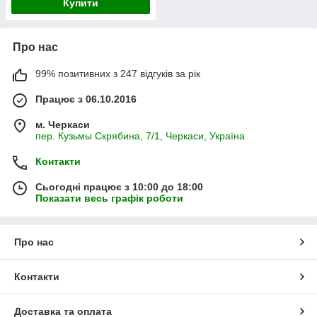
Купити
Про нас
99% позитивних з 247 відгуків за рік
Працює з 06.10.2016
м. Черкаси
пер. Кузьмы Скрябина, 7/1, Черкаси, Україна
Контакти
Сьогодні працює з 10:00 до 18:00
Показати весь графік роботи
Про нас
Контакти
Доставка та оплата