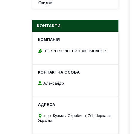
Скидки
КОНТАКТИ
ТОВ "НВКК"ІНТЕРТЕХКОМПЛЕКТ"
Александр
пер. Кузьмы Скрябина, 7/1, Черкаси,
Україна