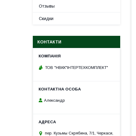
Отзывы
Скидки
КОНТАКТИ
ТОВ "НВКК"ІНТЕРТЕХКОМПЛЕКТ"
Александр
пер. Кузьмы Скрябина, 7/1, Черкаси,